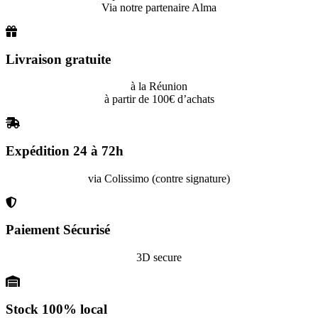
Via notre partenaire Alma
Livraison gratuite
à la Réunion
à partir de 100€ d’achats
Expédition 24 à 72h
via Colissimo (contre signature)
Paiement Sécurisé
3D secure
Stock 100% local