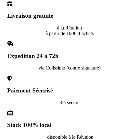
Livraison gratuite
à la Réunion
à partir de 100€ d’achats
Expédition 24 à 72h
via Colissimo (contre signature)
Paiement Sécurisé
3D secure
Stock 100% local
disponible à la Réunion