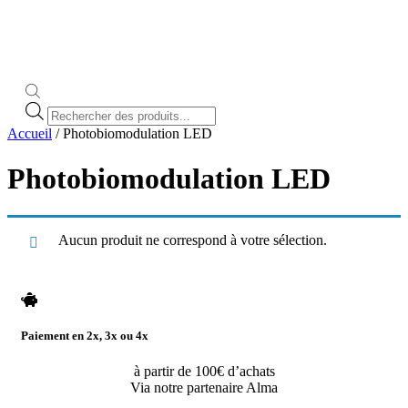
Recherche
de
Accueil
/ Photobiomodulation LED
produits
Photobiomodulation LED
Aucun produit ne correspond à votre sélection.
Paiement en 2x, 3x ou 4x
à partir de 100€ d’achats
Via notre partenaire Alma