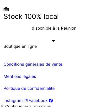
Stock 100% local
disponible à la Réunion
Boutique en ligne
Conditions générales de vente
Mentions légales
Politique de confidentialité
Instagram
Facebook
Continuer vos achats →