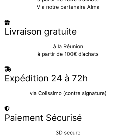
Via notre partenaire Alma
Livraison gratuite
à la Réunion
à partir de 100€ d’achats
Expédition 24 à 72h
via Colissimo (contre signature)
Paiement Sécurisé
3D secure