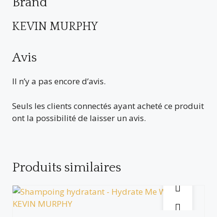
Brand
KEVIN MURPHY
Avis
Il n’y a pas encore d’avis.
Seuls les clients connectés ayant acheté ce produit
ont la possibilité de laisser un avis.
Produits similaires