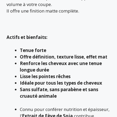
volume à votre coupe.
Il offre une finition matte complète.
Actifs et bienfaits:
Tenue forte
Offre définition, texture lisse, effet mat
Renforce les cheveux avec une tenue
longue durée
Lisse les pointes rêches
Idéale pour tous les types de cheveux
Sans sulfate, sans parabène et sans
cruauté animale
Connu pour conférer nutrition et épaisseur,
l’
Extrait de Fève de Soja
contribue