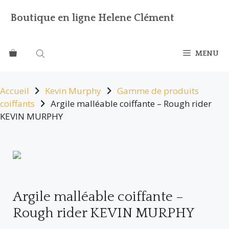
Boutique en ligne Helene Clément
MENU
Accueil
Kevin Murphy
Gamme de produits
coiffants
Argile malléable coiffante – Rough rider
KEVIN MURPHY
Argile malléable coiffante –
Rough rider KEVIN MURPHY