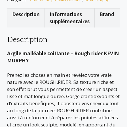
Description
Informations
Brand
A
supplémentaires
Description
Argile malléable coiffante – Rough rider KEVIN
MURPHY
Prenez les choses en main et révélez votre vraie
nature avec le ROUGH.RIDER. Sa texture riche et
son effet brut vous permettent de créer un aspect
lisse et mat longue durée. Gorgé d’antioxydants et
d’extraits bénéfiques, il boostera vos cheveux tout
au long de la journée. ROUGH.RIDER contribue
aussi à renforcer et à réparer les pointes abîmées
et crée un look sculpté, modelé, en apportant du