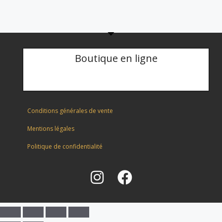
Boutique en ligne
Conditions générales de vente
Mentions légales
Politique de confidentialité