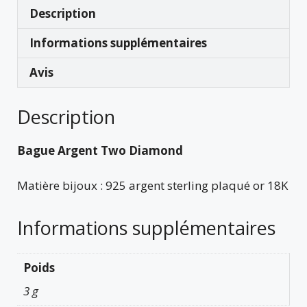
Description
Informations supplémentaires
Avis
Description
Bague Argent Two Diamond
Matière bijoux : 925 argent sterling plaqué or 18K
Informations supplémentaires
Poids
3 g