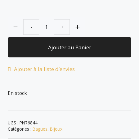
Ajouter au Panier
Ajouter à la liste d’envies
En stock
UGS :
PN76844
Catégories :
Bagues
,
Bijoux