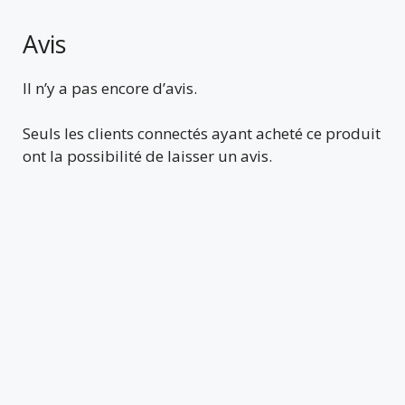
Avis
Il n’y a pas encore d’avis.
Seuls les clients connectés ayant acheté ce produit
ont la possibilité de laisser un avis.