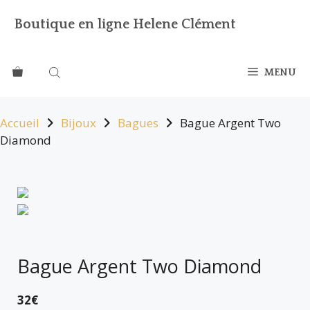
Boutique en ligne Helene Clément
MENU
Accueil
Bijoux
Bagues
Bague Argent Two
Diamond
Bague Argent Two Diamond
32
€