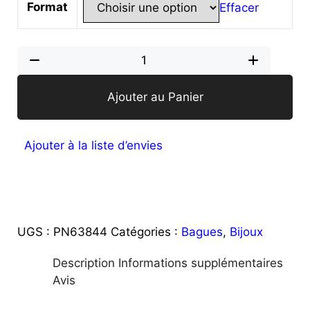
Format
Effacer
Ajouter au Panier
Ajouter à la liste d’envies
UGS :
PN63844
Catégories :
Bagues
,
Bijoux
Description
Informations supplémentaires
Avis