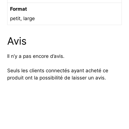
Format
petit, large
Avis
Il n’y a pas encore d’avis.
Seuls les clients connectés ayant acheté ce
produit ont la possibilité de laisser un avis.