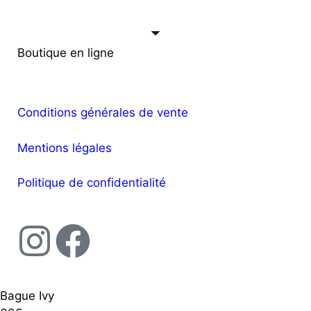
Boutique en ligne
Conditions générales de vente
Mentions légales
Politique de confidentialité
Bague Ivy