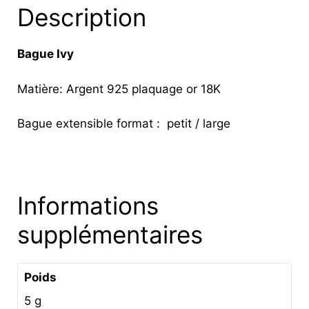
Description
Bague Ivy
Matière: Argent 925 plaquage or 18K
Bague extensible format : petit / large
Informations
supplémentaires
Poids
5 g