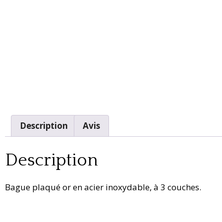
Description
Avis
Description
Bague plaqué or en acier inoxydable, à 3 couches.