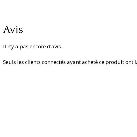
Avis
Il n’y a pas encore d’avis.
Seuls les clients connectés ayant acheté ce produit ont la