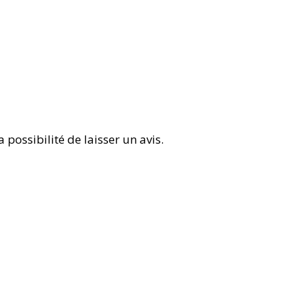
 possibilité de laisser un avis.