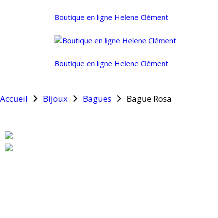
Boutique en ligne Helene Clément
Boutique en ligne Helene Clément
Accueil
Bijoux
Bagues
Bague Rosa