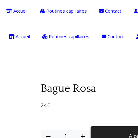
Accueil
Routines capillaires
Contact
Accueil
Routines capillaires
Contact
Bague Rosa
24
€
Ajo