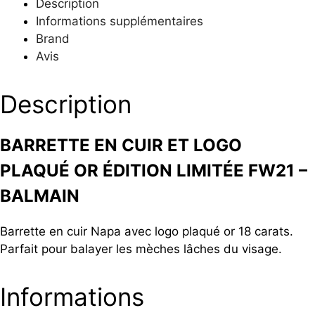
Description
Informations supplémentaires
Brand
Avis
Description
BARRETTE EN CUIR ET LOGO
PLAQUÉ OR ÉDITION LIMITÉE FW21 –
BALMAIN
Barrette en cuir Napa avec logo plaqué or 18 carats.
Parfait pour balayer les mèches lâches du visage.
Informations