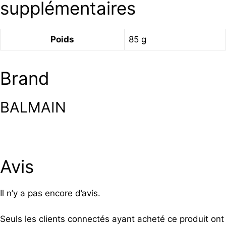
supplémentaires
Poids
85 g
Brand
BALMAIN
Avis
Il n’y a pas encore d’avis.
Seuls les clients connectés ayant acheté ce produit ont