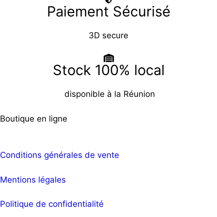
Paiement Sécurisé
3D secure
Stock 100% local
disponible à la Réunion
Boutique en ligne
Conditions générales de vente
Mentions légales
Politique de confidentialité