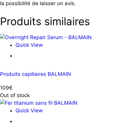
la possibilité de laisser un avis.
Produits similaires
Quick View
Ajouter au panier
Produits capillaires BALMAIN
109
€
Out of stock
Quick View
Ajouter au panier