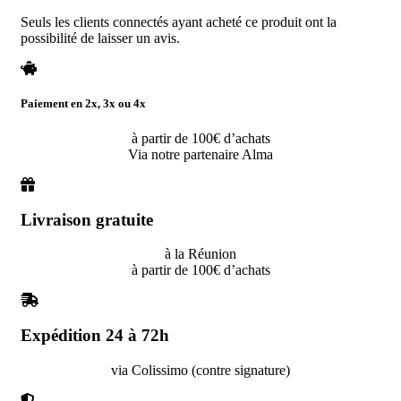
Seuls les clients connectés ayant acheté ce produit ont la
possibilité de laisser un avis.
Paiement en 2x, 3x ou 4x
à partir de 100€ d’achats
Via notre partenaire Alma
Livraison gratuite
à la Réunion
à partir de 100€ d’achats
Expédition 24 à 72h
via Colissimo (contre signature)