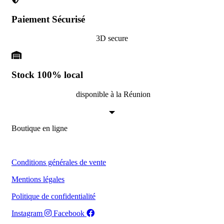
Paiement Sécurisé
3D secure
Stock 100% local
disponible à la Réunion
Boutique en ligne
Conditions générales de vente
Mentions légales
Politique de confidentialité
Instagram
Facebook