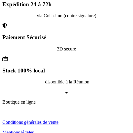
Expédition 24 à 72h
via Colissimo (contre signature)
Paiement Sécurisé
3D secure
Stock 100% local
disponible à la Réunion
Boutique en ligne
Conditions générales de vente
Mentions légales