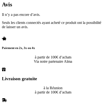
Avis
Il n’y a pas encore d’avis.
Seuls les clients connectés ayant acheté ce produit ont la possibilité
de laisser un avis.
Paiement en 2x, 3x ou 4x
à partir de 100€ d’achats
Via notre partenaire Alma
Livraison gratuite
à la Réunion
à partir de 100€ d’achats