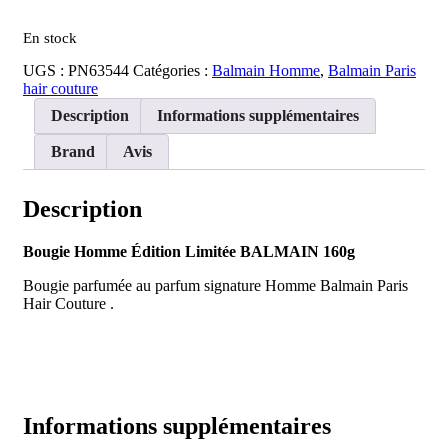
Limitée
BALMAIN
En stock
UGS :
PN63544
Catégories :
Balmain Homme
,
Balmain Paris
hair couture
Description
Informations supplémentaires
Brand
Avis
Description
Bougie Homme Édition Limitée BALMAIN 160g
Bougie parfumée au parfum signature Homme Balmain Paris
Hair Couture .
Informations supplémentaires