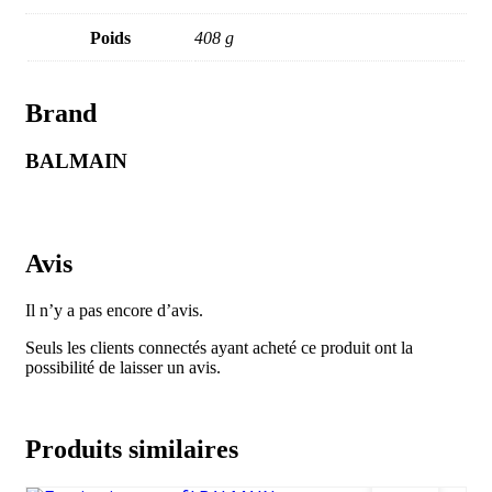
Poids
408 g
Brand
BALMAIN
Avis
Il n’y a pas encore d’avis.
Seuls les clients connectés ayant acheté ce produit ont la
possibilité de laisser un avis.
Produits similaires