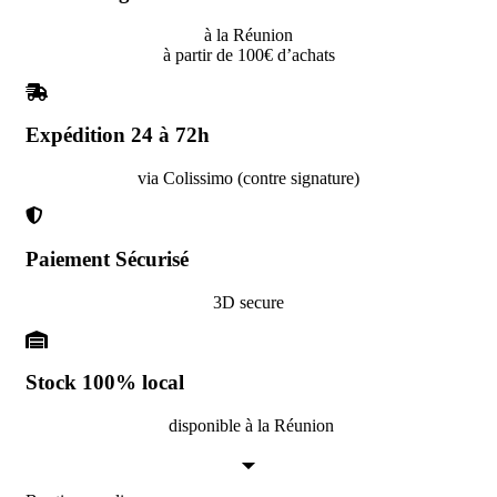
à la Réunion
à partir de 100€ d’achats
Expédition 24 à 72h
via Colissimo (contre signature)
Paiement Sécurisé
3D secure
Stock 100% local
disponible à la Réunion