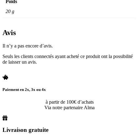
Poids
20 g
Avis
Il n’y a pas encore d’avis.
Seuls les clients connectés ayant acheté ce produit ont la possibilité
de laisser un avis.
Paiement en 2x, 3x ou 4x
à partir de 100€ d’achats
Via notre partenaire Alma
Livraison gratuite