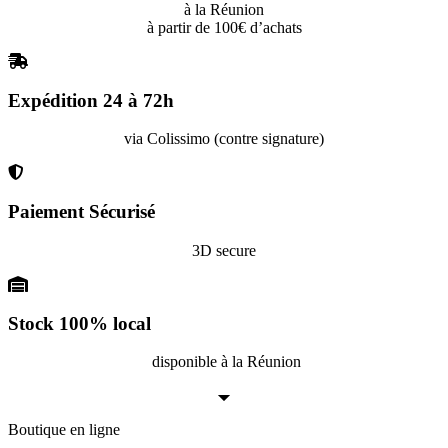
à la Réunion
à partir de 100€ d’achats
Expédition 24 à 72h
via Colissimo (contre signature)
Paiement Sécurisé
3D secure
Stock 100% local
disponible à la Réunion
Boutique en ligne