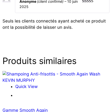
Anonyme
(client confirmé)
–
10 juin
2025
5
sur 5
Seuls les clients connectés ayant acheté ce produit
ont la possibilité de laisser un avis.
Produits similaires
Quick View
Ajouter au panier
Gamme Smooth Again