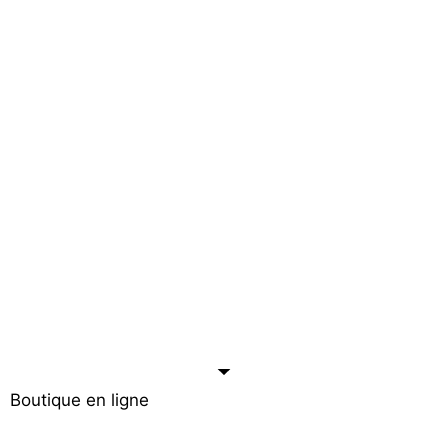
Boutique en ligne