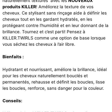
naturellement texturés avec les
NOUVEAUX
produits KILLER
! Améliorez la texture de vos
cheveux. Ce stylisant sans rinçage aide à définir les
cheveux tout en les gardant hydratés, en les
protégeant contre l’humidité et en leur donnant de la
brillance. Tournez et c’est parti! Pensez à
KILLER.TWIRLS comme une option de base lorsque
vous séchez les cheveux à l’air libre.
Bienfaits :
Hydratant et nourrissant, améliore la brillance, idéal
pour les cheveux naturellement bouclés et
permanentés, rehausse et définit les boucles, lisse
les boucles, renforce, sans danger pour la couleur.
Conseils: