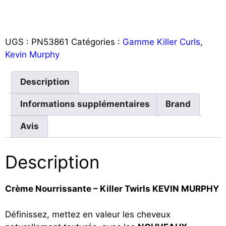
UGS :
PN53861
Catégories :
Gamme Killer Curls
,
Kevin Murphy
Description
Informations supplémentaires
Brand
Avis
Description
Crème Nourrissante – Killer Twirls KEVIN MURPHY
Définissez, mettez en valeur les cheveux