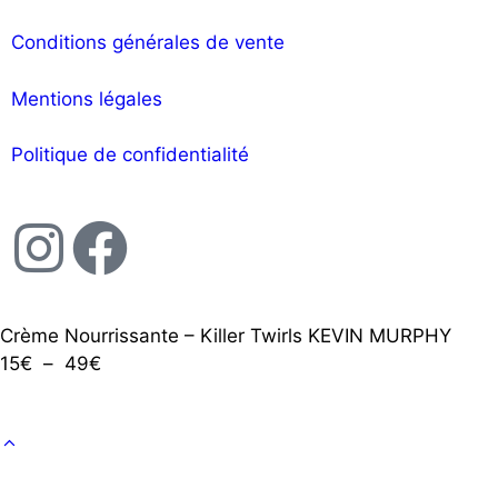
Conditions générales de vente
Mentions légales
Politique de confidentialité
Crème Nourrissante – Killer Twirls KEVIN MURPHY
15
€
–
49
€
Ajouter au panier