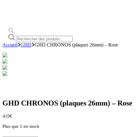
Recherche
de
Accueil
GHD
GHD CHRONOS (plaques 26mm) – Rose
produits
GHD CHRONOS (plaques 26mm) – Rose
419
€
Plus que 1 en stock