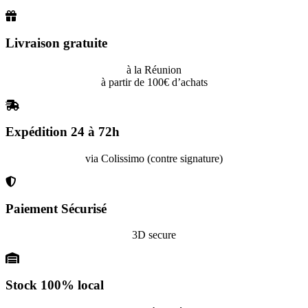
Livraison gratuite
à la Réunion
à partir de 100€ d’achats
Expédition 24 à 72h
via Colissimo (contre signature)
Paiement Sécurisé
3D secure
Stock 100% local