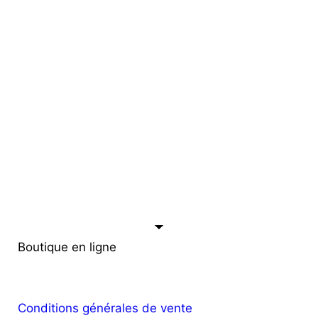
Boutique en ligne
Conditions générales de vente