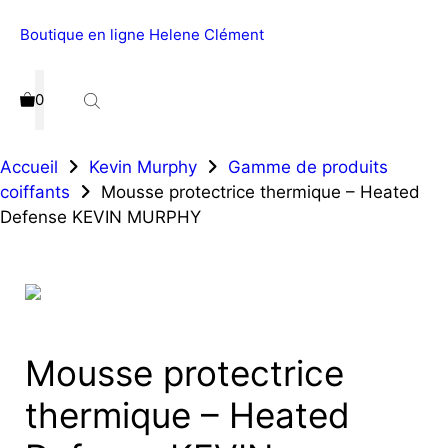
Boutique en ligne Helene Clément
Menu
0
Accueil
Kevin Murphy
Gamme de produits
coiffants
Mousse protectrice thermique – Heated
Defense KEVIN MURPHY
Mousse protectrice
thermique – Heated