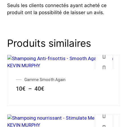
Seuls les clients connectés ayant acheté ce
produit ont la possibilité de laisser un avis.
Produits similaires
Gamme Smooth Again
10
€
–
40
€