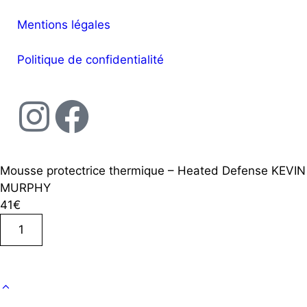
Mentions légales
Politique de confidentialité
Mousse protectrice thermique – Heated Defense KEVIN
MURPHY
41
€
Ajouter au panier