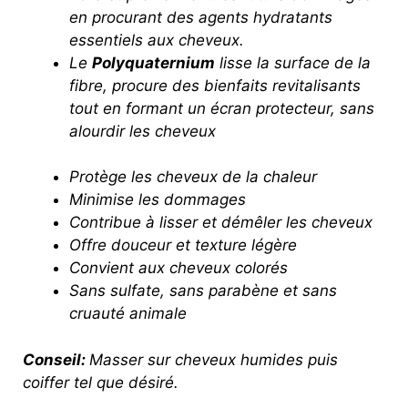
en procurant des agents hydratants
essentiels aux cheveux.
Le
Polyquaternium
lisse la surface de la
fibre, procure des bienfaits revitalisants
tout en formant un écran protecteur, sans
alourdir les cheveux
Protège les cheveux de la chaleur
Minimise les dommages
Contribue à lisser et démêler les cheveux
Offre douceur et texture légère
Convient aux cheveux colorés
Sans sulfate, sans parabène et sans
cruauté animale
Conseil:
Masser sur cheveux humides puis
coiffer tel que désiré.