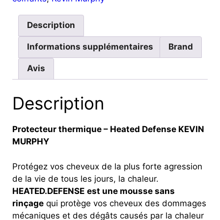
Description
Informations supplémentaires
Brand
Avis
Description
Protecteur thermique – Heated Defense KEVIN
MURPHY
Protégez vos cheveux de la plus forte agression
de la vie de tous les jours, la chaleur.
HEATED.DEFENSE
est une mousse sans
rinçage
qui protège vos cheveux des dommages
mécaniques et des dégâts causés par la chaleur