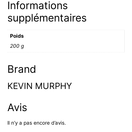
Informations
supplémentaires
Poids
200 g
Brand
KEVIN MURPHY
Avis
Il n’y a pas encore d’avis.