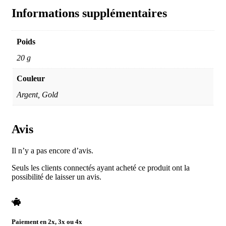
Informations supplémentaires
Poids
20 g
Couleur
Argent, Gold
Avis
Il n’y a pas encore d’avis.
Seuls les clients connectés ayant acheté ce produit ont la
possibilité de laisser un avis.
Paiement en 2x, 3x ou 4x