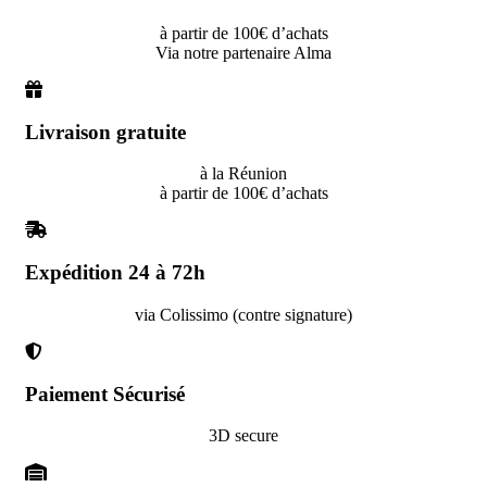
à partir de 100€ d’achats
Via notre partenaire Alma
Livraison gratuite
à la Réunion
à partir de 100€ d’achats
Expédition 24 à 72h
via Colissimo (contre signature)
Paiement Sécurisé
3D secure