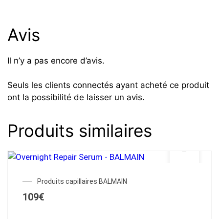
Avis
Il n’y a pas encore d’avis.
Seuls les clients connectés ayant acheté ce produit
ont la possibilité de laisser un avis.
Produits similaires
Produits capillaires BALMAIN
109
€