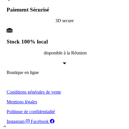
Paiement Sécurisé
3D secure
Stock 100% local
disponible à la Réunion
Boutique en ligne
Conditions générales de vente
Mentions légales
Politique de confidentialité
Instagram
Facebook