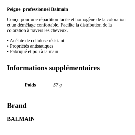
Peigne professionnel Balmain
Conçu pour une répartition facile et homogène de la coloration
et un démêlage confortable. Facilite la distribution de la
coloration à travers les cheveux.
• Acétate de cellulose résistant
• Propriétés antistatiques
• Fabriqué et poli à la main
Informations supplémentaires
Poids
57 g
Brand
BALMAIN