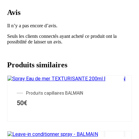
Avis
Il n’y a pas encore d’avis.
Seuls les clients connectés ayant acheté ce produit ont la
possibilité de laisser un avis.
Produits similaires
Produits capillaires BALMAIN
50
€