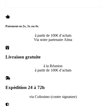
Paiement en 2x, 3x ou 4x
à partir de 100€ d’achats
Via notre partenaire Alma
Livraison gratuite
à la Réunion
à partir de 100€ d’achats
Expédition 24 à 72h
via Colissimo (contre signature)