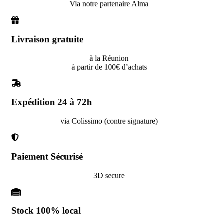
Via notre partenaire Alma
Livraison gratuite
à la Réunion
à partir de 100€ d’achats
Expédition 24 à 72h
via Colissimo (contre signature)
Paiement Sécurisé
3D secure
Stock 100% local