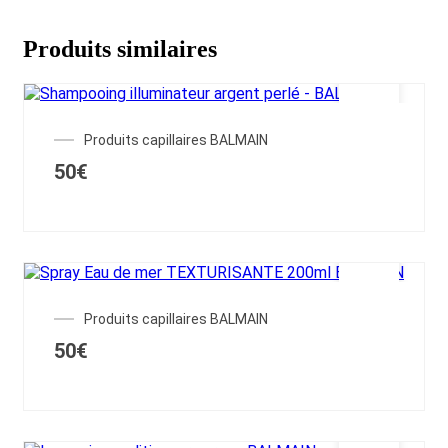
Produits similaires
Produits capillaires BALMAIN
50
€
Produits capillaires BALMAIN
50
€