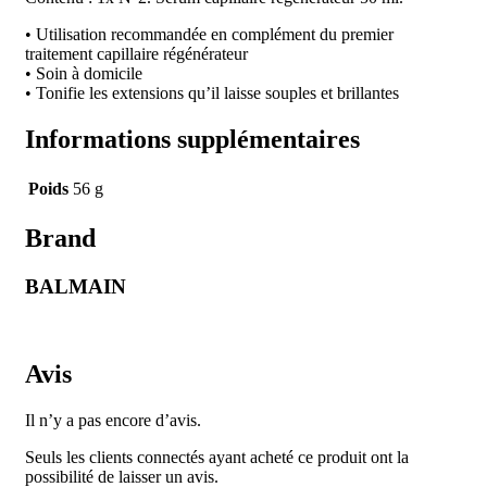
• Utilisation recommandée en complément du premier
traitement capillaire régénérateur
• Soin à domicile
• Tonifie les extensions qu’il laisse souples et brillantes
Informations supplémentaires
Poids
56 g
Brand
BALMAIN
Avis
Il n’y a pas encore d’avis.
Seuls les clients connectés ayant acheté ce produit ont la
possibilité de laisser un avis.