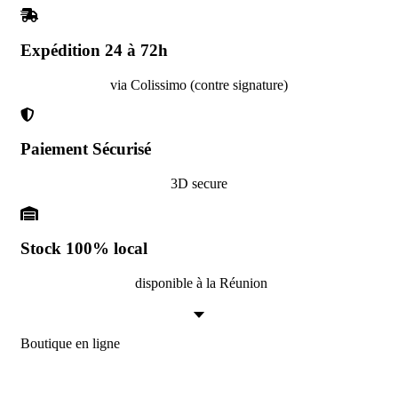
Expédition 24 à 72h
via Colissimo (contre signature)
Paiement Sécurisé
3D secure
Stock 100% local
disponible à la Réunion
Boutique en ligne