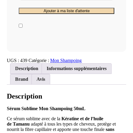
UGS :
439
Catégorie :
Mon Shampoing
Description
Informations supplémentaires
Brand
Avis
Description
Sérum Sublime Mon Shampoing 50mL
Ce sérum sublime avec de la
Kératine et de l’huile
de Tamanu
adapté à tous les types de cheveux, protège et
nourrit la fibre capillaire et apporte une touche finale
sans