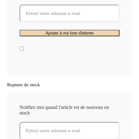
Rupture de stock
Notifiez moi quand l'article est de nouveau en
stock