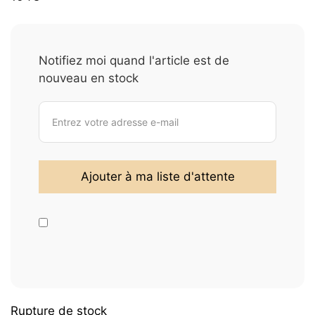
Notifiez moi quand l'article est de
nouveau en stock
Rupture de stock