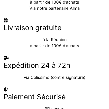
à partir de 100€ d’achats
Via notre partenaire Alma
Livraison gratuite
à la Réunion
à partir de 100€ d’achats
Expédition 24 à 72h
via Colissimo (contre signature)
Paiement Sécurisé
3D secure