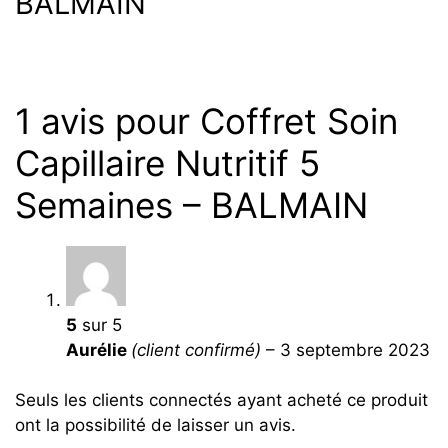
BALMAIN
1 avis pour
Coffret Soin
Capillaire Nutritif 5
Semaines – BALMAIN
5
sur 5
Aurélie
(client confirmé)
–
3 septembre 2023
Seuls les clients connectés ayant acheté ce produit
ont la possibilité de laisser un avis.