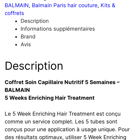
BALMAIN
,
Balmain Paris hair couture
,
Kits &
coffrets
Description
Informations supplémentaires
Brand
Avis
Description
Coffret Soin Capillaire Nutritif 5 Semaines –
BALMAIN
5 Weeks Enriching Hair Treatment
Le 5 Week Enriching Hair Treatment est conçu
comme un service complet. Les 5 tubes sont
conçus pour une application à usage unique. Pour
des résultats optimaux, utiliser 5 Week Enriching