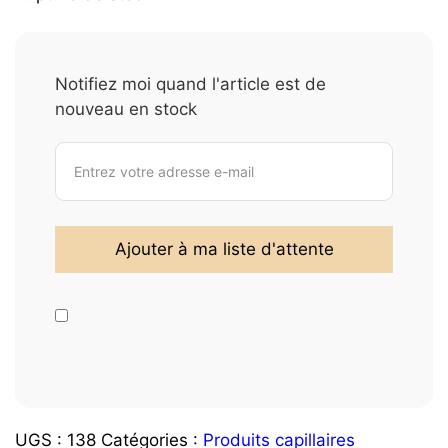
Notifiez moi quand l'article est de
nouveau en stock
UGS :
138
Catégories :
Produits capillaires