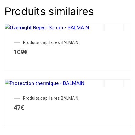
Produits similaires
Produits capillaires BALMAIN
109
€
Produits capillaires BALMAIN
47
€