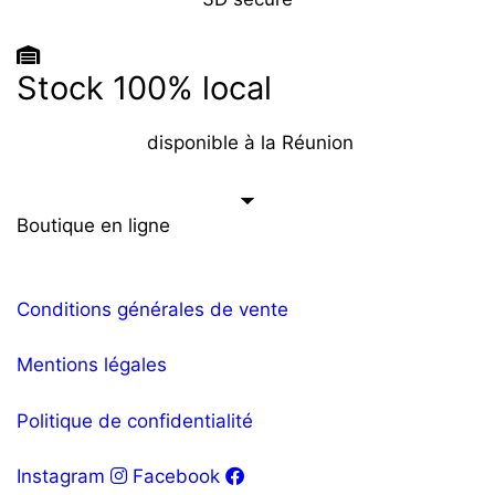
Stock 100% local
disponible à la Réunion
Boutique en ligne
Conditions générales de vente
Mentions légales
Politique de confidentialité
Instagram
Facebook