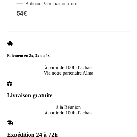
Balmain Paris hair couture
54
€
Paiement en 2x, 3x ou 4x
à partir de 100€ d’achats
Via notre partenaire Alma
Livraison gratuite
à la Réunion
à partir de 100€ d’achats
Expédition 24 à 72h