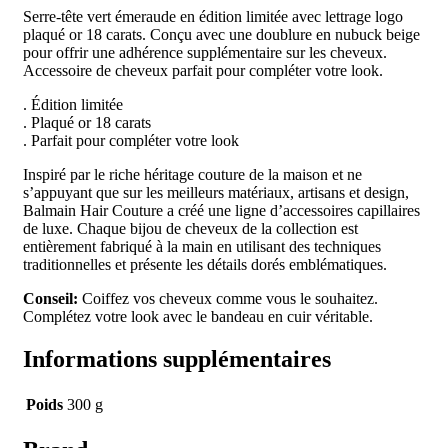
Serre-tête vert émeraude en édition limitée avec lettrage logo
plaqué or 18 carats. Conçu avec une doublure en nubuck beige
pour offrir une adhérence supplémentaire sur les cheveux.
Accessoire de cheveux parfait pour compléter votre look.
. Édition limitée
. Plaqué or 18 carats
. Parfait pour compléter votre look
Inspiré par le riche héritage couture de la maison et ne
s’appuyant que sur les meilleurs matériaux, artisans et design,
Balmain Hair Couture a créé une ligne d’accessoires capillaires
de luxe. Chaque bijou de cheveux de la collection est
entièrement fabriqué à la main en utilisant des techniques
traditionnelles et présente les détails dorés emblématiques.
Conseil:
Coiffez vos cheveux comme vous le souhaitez.
Complétez votre look avec le bandeau en cuir véritable.
Informations supplémentaires
Poids
300 g