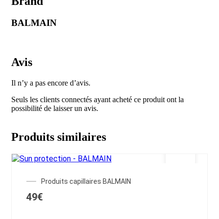
Brand
BALMAIN
Avis
Il n’y a pas encore d’avis.
Seuls les clients connectés ayant acheté ce produit ont la
possibilité de laisser un avis.
Produits similaires
Produits capillaires BALMAIN
49
€