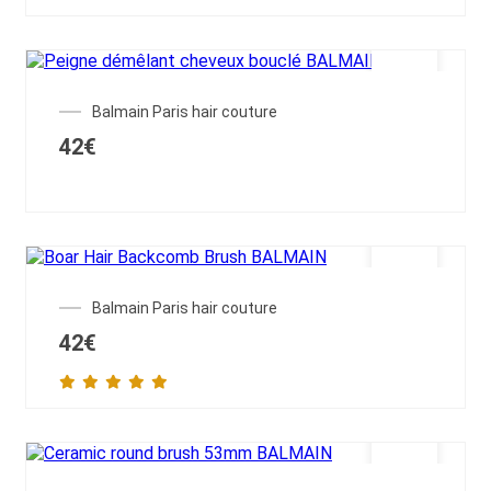
OUT OF STOCK
Balmain Paris hair couture
42
€
OUT OF STOCK
Balmain Paris hair couture
42
€
OUT OF STOCK