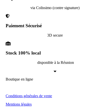
via Colissimo (contre signature)
Paiement Sécurisé
3D secure
Stock 100% local
disponible à la Réunion
Boutique en ligne
Conditions générales de vente
Mentions légales