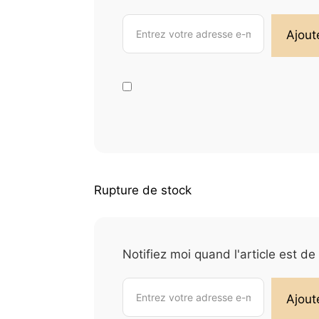
Rupture de stock
Notifiez moi quand l'article est d