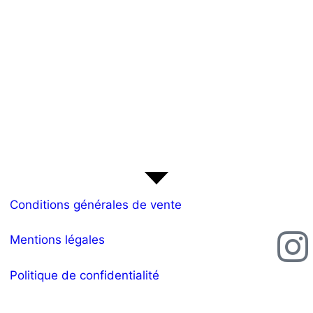
Conditions générales de vente
Mentions légales
Politique de confidentialité