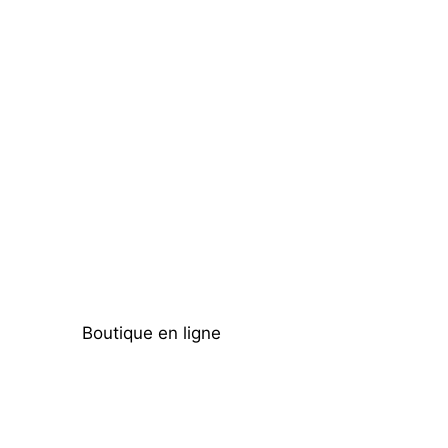
Boutique en ligne