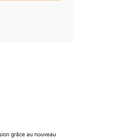
cision grâce au nouveau