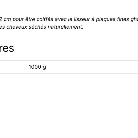
cm pour être coiffés avec le lisseur à plaques fines gh
des cheveux séchés naturellement.
res
1000 g