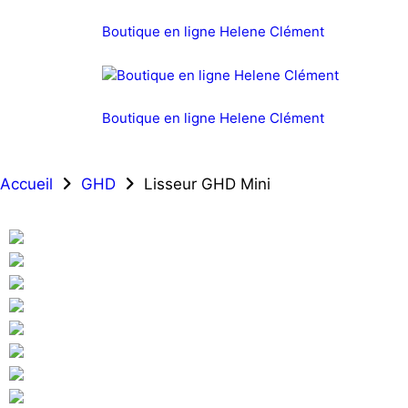
Boutique en ligne Helene Clément
Boutique en ligne Helene Clément
Accueil
GHD
Lisseur GHD Mini