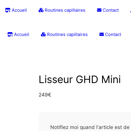
Accueil
Routines capillaires
Contact
Accueil
Routines capillaires
Contact
Lisseur GHD Mini
249
€
Notifiez moi quand l'article est d