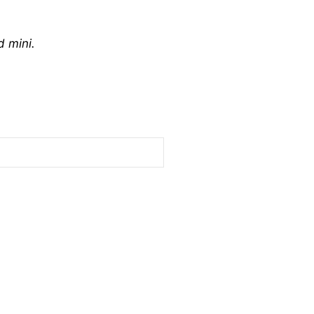
d mini.