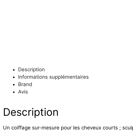
Description
Informations supplémentaires
Brand
Avis
Description
Un coiffage sur-mesure pour les cheveux courts ; scul