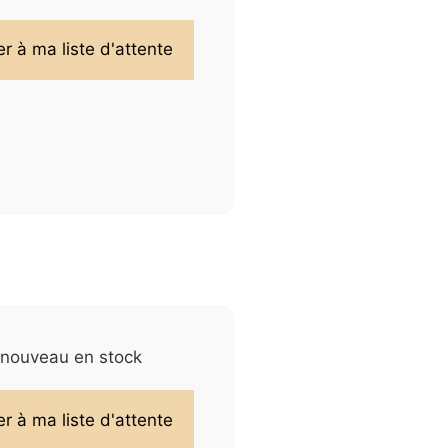
e nouveau en stock