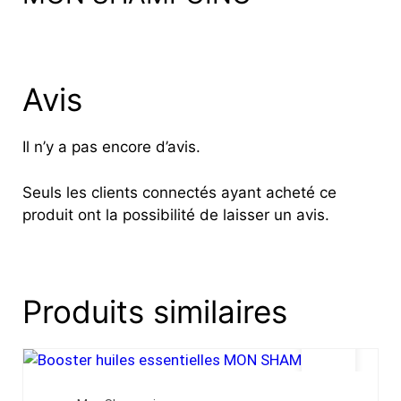
Avis
Il n’y a pas encore d’avis.
Seuls les clients connectés ayant acheté ce
produit ont la possibilité de laisser un avis.
Produits similaires
SALE!