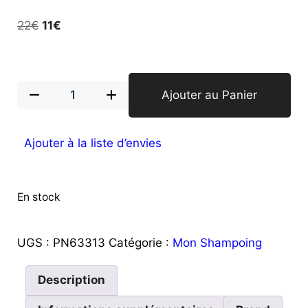
22
€
11
€
Ajouter au Panier
Ajouter à la liste d’envies
En stock
UGS :
PN63313
Catégorie :
Mon Shampoing
Description