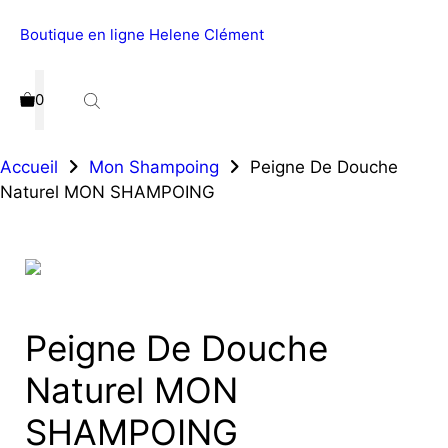
Boutique en ligne Helene Clément
Menu
0
Accueil
Mon Shampoing
Peigne De Douche
Naturel MON SHAMPOING
Peigne De Douche
Naturel MON
SHAMPOING