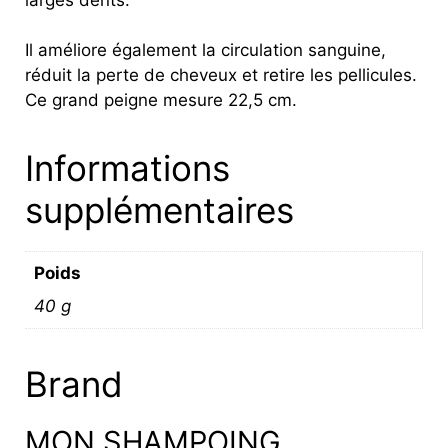
Il améliore également la circulation sanguine,
réduit la perte de cheveux et retire les pellicules.
Ce grand peigne mesure 22,5 cm.
Informations
supplémentaires
Poids
40 g
Brand
MON SHAMPOING