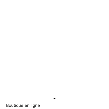
Boutique en ligne