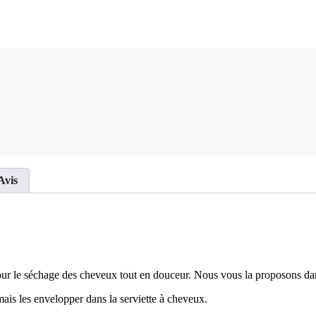
Avis
pour le séchage des cheveux tout en douceur. Nous vous la proposons da
ais les envelopper dans la serviette à cheveux.