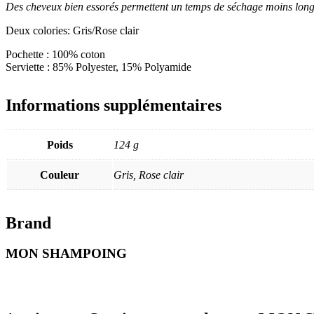
Des cheveux bien essorés permettent un temps de séchage moins long 
Deux colories: Gris/Rose clair
Pochette : 100% coton
Serviette : 85% Polyester, 15% Polyamide
Informations supplémentaires
Poids
124 g
Couleur
Gris, Rose clair
Brand
MON SHAMPOING