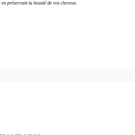
en préservant la beauté de vos cheveux.