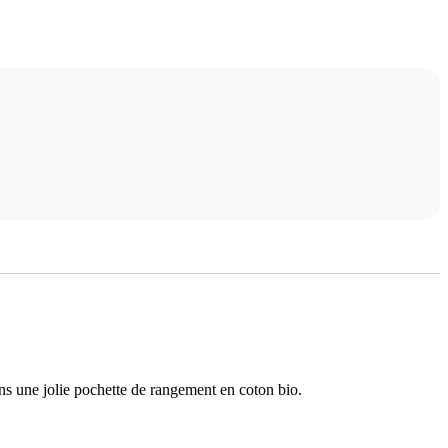
ns une jolie pochette de rangement en coton bio.