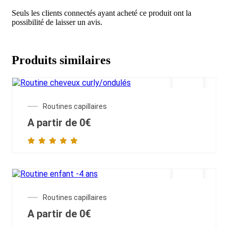
Seuls les clients connectés ayant acheté ce produit ont la
possibilité de laisser un avis.
Produits similaires
Routines capillaires
A partir de
0
€
Routines capillaires
A partir de
0
€