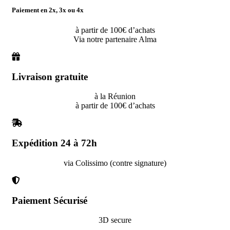
Paiement en 2x, 3x ou 4x
à partir de 100€ d’achats
Via notre partenaire Alma
Livraison gratuite
à la Réunion
à partir de 100€ d’achats
Expédition 24 à 72h
via Colissimo (contre signature)
Paiement Sécurisé
3D secure