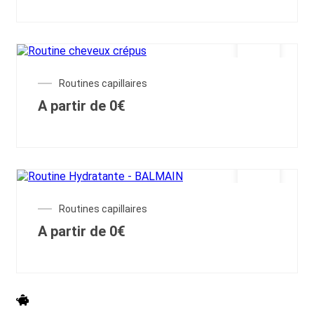
Routines capillaires
A partir de
0
€
Routines capillaires
A partir de
0
€