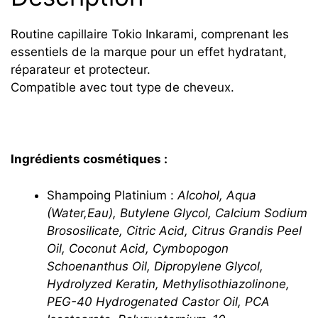
Routine capillaire Tokio Inkarami, comprenant les
essentiels de la marque pour un effet hydratant,
réparateur et protecteur.
Compatible avec tout type de cheveux.
Ingrédients cosmétiques :
Shampoing Platinium :
Alcohol, Aqua
(Water,Eau), Butylene Glycol, Calcium Sodium
Brososilicate, Citric Acid, Citrus Grandis Peel
Oil, Coconut Acid, Cymbopogon
Schoenanthus Oil, Dipropylene Glycol,
Hydrolyzed Keratin, Methylisothiazolinone,
PEG-40 Hydrogenated Castor Oil, PCA