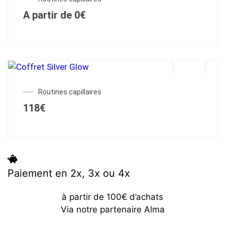
A partir de
0
€
Routines capillaires
118
€
Paiement en 2x, 3x ou 4x
à partir de 100€ d’achats
Via notre partenaire Alma