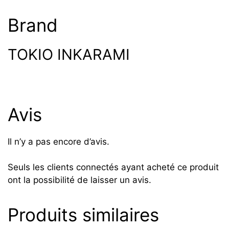
Brand
TOKIO INKARAMI
Avis
Il n’y a pas encore d’avis.
Seuls les clients connectés ayant acheté ce produit
ont la possibilité de laisser un avis.
Produits similaires