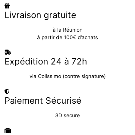
Livraison gratuite
à la Réunion
à partir de 100€ d’achats
Expédition 24 à 72h
via Colissimo (contre signature)
Paiement Sécurisé
3D secure