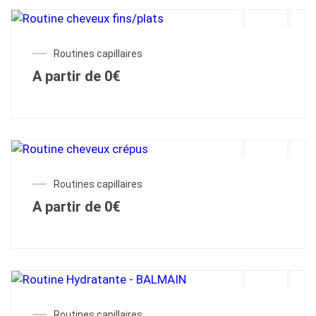
Routines capillaires
A partir de
0
€
Routines capillaires
A partir de
0
€
Routines capillaires